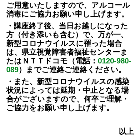
ご用意いたしますので、アルコール
消毒にご協力お願い申し上げます。
・講座終了後、当日お越しになった
方（付き添いも含む）で、万が一、
新型コロナウイルスに罹った場合
は、県立視覚障害者福祉センターま
たはＮＴＴドコモ（電話：
0120-980-
089
）までご連絡ご連絡ください。
・また、新型コロナウイルスの感染
状況によっては延期・中止となる場
合がございますので、何卒ご理解・
ご協力をお願い申し上げます。
以上