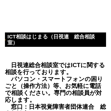
ICT相談はじまる（日視連 総合相談
室）
日視連総合相談室ではICTに関する
相談を行っております。
パソコン・スマートフォンの困り
ごと（操作方法）等、お気軽に電話
で相談ください。専門の相談員が対
応します。
窓口：日本視覚障害者団体連合 総