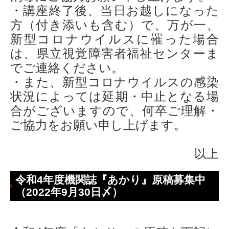
・講座終了後、当日お越しになった
方（付き添いも含む）で、万が一、
新型コロナウイルスに罹った場合
は、県立視覚障害者福祉センターま
でご連絡ください。
・また、新型コロナウイルスの感染
状況によっては延期・中止となる場
合がございますので、何卒ご理解・
ご協力をお願い申し上げます。
以上
令和4年度機関誌『あかり』原稿募集中
（2022年9月30日〆）