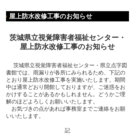
屋上防水改修工事のお知らせ
茨城県立視覚障害者福祉センター・
屋上防水改修工事のお知らせ
茨城県立視覚障害者福祉センター・県立点字図
書館では、雨漏りが各所にみられるため、下記の
とおり屋上防水改修工事を実施いたします。期間
中は通常どおり開館しておりますが、ご迷惑をお
かけすることがあるかもしれません。どうかご理
解のほどよろしくお願いいたします。
お気づきの点があれば事務室までご連絡をお願
いいたします。
記