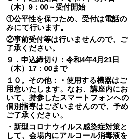
（木）9：00～受付開始
①公平性を保つため、受付は電話の
みにて行います。
②事前受付等は行いませんので、ご
了承ください。
９．申込締切り：令和4年4月21日
（木）17：00まで
１０。その他：・使用する機器はご
用意いたします。なお、講座内にお
いて、持参したスマートフォンへの
個別指導はございませんので、予め
ご了承ください。
・新型コロナウイルス感染症対策と
して、会場内にアルコール消毒液を