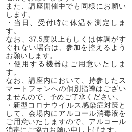
また、講座開催中でも同様にお願い
します。
・当日、受付時に体温を測定しま
す。
なお、37.5度以上もしくは体調がす
ぐれない場合は、参加を控えるよう
お願いします。
・使用する機器はご用意いたしま
す。
なお、講座内において、持参したス
マートフォンへの個別指導はござい
ませんので、予めご了承ください。
・新型コロナウイルス感染症対策と
して、会場内にアルコール消毒液を
ご用意いたしますので、アルコール
消毒にご協力お願い申し上げます。